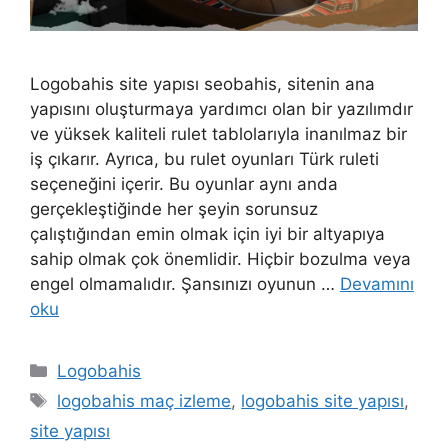
Logobahis site yapısı seobahis, sitenin ana
yapısını oluşturmaya yardımcı olan bir yazılımdır
ve yüksek kaliteli rulet tablolarıyla inanılmaz bir
iş çıkarır. Ayrıca, bu rulet oyunları Türk ruleti
seçeneğini içerir. Bu oyunlar aynı anda
gerçekleştiğinde her şeyin sorunsuz
çalıştığından emin olmak için iyi bir altyapıya
sahip olmak çok önemlidir. Hiçbir bozulma veya
engel olmamalıdır. Şansınızı oyunun …
Devamını
oku
Kategoriler
Logobahis
Etiketler
logobahis maç izleme
,
logobahis site yapısı
,
site yapısı