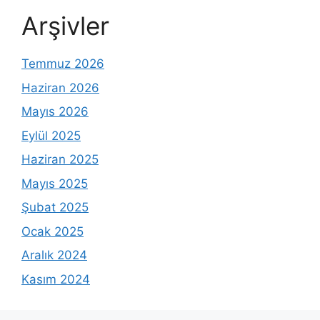
Arşivler
Temmuz 2026
Haziran 2026
Mayıs 2026
Eylül 2025
Haziran 2025
Mayıs 2025
Şubat 2025
Ocak 2025
Aralık 2024
Kasım 2024