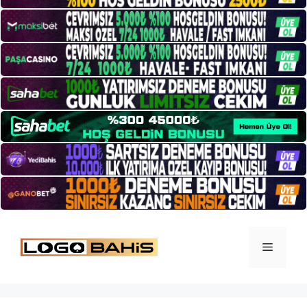
İçeriğe
atla
Menü