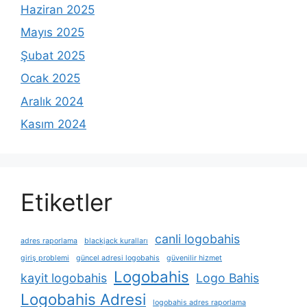
Haziran 2025
Mayıs 2025
Şubat 2025
Ocak 2025
Aralık 2024
Kasım 2024
Etiketler
canli logobahis
adres raporlama
blackjack kuralları
giriş problemi
güncel adresi logobahis
güvenilir hizmet
Logobahis
kayit logobahis
Logo Bahis
Logobahis Adresi
logobahis adres raporlama