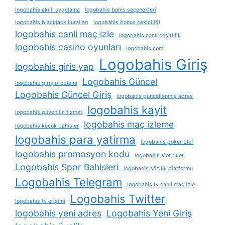
logobahis akıllı uygulama
logobahis bahis seçenekleri
logobahis blackjack kuralları
logobahis bonus çekiciliği
logobahis canli maç izle
logobahis canlı çeşitlilik
logobahis casino oyunları
logobahis com
Logobahis Giriş
logobahis giris yap
Logobahis Güncel
logobahis giriş problemi
Logobahis Güncel Giriş
logobahis güncellenmiş adres
logobahis kayit
logobahis güvenilir hizmet
logobahis maç izleme
logobahis küçük bahisler
logobahis para yatirma
logobahis poker blöf
logobahis promosyon kodu
logobahis slot rulet
Logobahis Spor Bahisleri
logobahis sözlük platformu
Logobahis Telegram
logobahis tv canli maç izle
Logobahis Twitter
logobahis tv erişimi
logobahis yeni adres
Logobahis Yeni Giriş