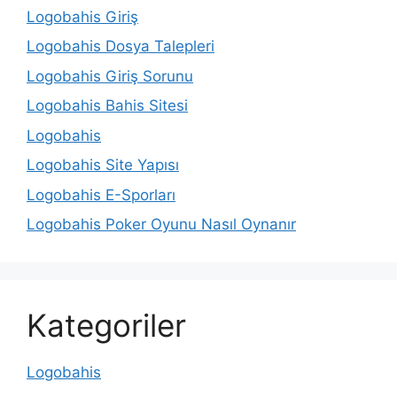
Logobahis Giriş
Logobahis Dosya Talepleri
Logobahis Giriş Sorunu
Logobahis Bahis Sitesi
Logobahis
Logobahis Site Yapısı
Logobahis E-Sporları
Logobahis Poker Oyunu Nasıl Oynanır
Kategoriler
Logobahis