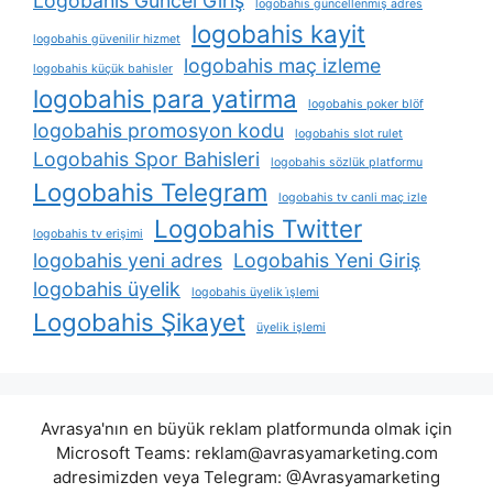
Logobahis Güncel Giriş
logobahis güncellenmiş adres
logobahis kayit
logobahis güvenilir hizmet
logobahis maç izleme
logobahis küçük bahisler
logobahis para yatirma
logobahis poker blöf
logobahis promosyon kodu
logobahis slot rulet
Logobahis Spor Bahisleri
logobahis sözlük platformu
Logobahis Telegram
logobahis tv canli maç izle
Logobahis Twitter
logobahis tv erişimi
logobahis yeni adres
Logobahis Yeni Giriş
logobahis üyelik
logobahis üyelik i̇şlemi
Logobahis Şikayet
üyelik işlemi
Avrasya'nın en büyük reklam platformunda olmak için
Microsoft Teams:
reklam@avrasyamarketing.com
adresimizden veya Telegram: @Avrasyamarketing