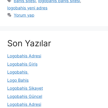
bahis sitesi
,
logobahis bahis sitesi
,
logobahis yeni adres
Yorum yap
Son Yazılar
Logobahis Adresi
Logobahis Giriş
Logobahis
Logo Bahis
Logobahis Şikayet
Logobahis Güncel
Logobahis Adresi