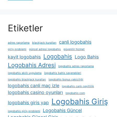
Etiketler
canli logobahis
adres raporlama
blackjack kuralları
giriş problemi
güncel adresi logobahis
güvenilir hizmet
Logobahis
kayit logobahis
Logo Bahis
Logobahis Adresi
logobahis adres raporlama
logobahis akıllı uygulama
logobahis bahis seçenekleri
logobahis blackjack kuralları
logobahis bonus çekiciliği
logobahis canli maç izle
logobahis canlı çeşitlilik
logobahis casino oyunları
logobahis com
Logobahis Giriş
logobahis giris yap
Logobahis Güncel
logobahis giriş problemi