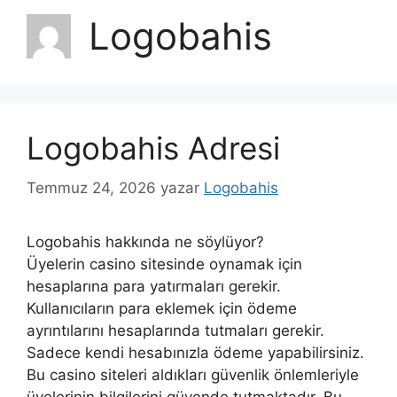
Logobahis
Logobahis Adresi
Temmuz 24, 2026
yazar
Logobahis
Logobahis hakkında ne söylüyor?
Üyelerin casino sitesinde oynamak için
hesaplarına para yatırmaları gerekir.
Kullanıcıların para eklemek için ödeme
ayrıntılarını hesaplarında tutmaları gerekir.
Sadece kendi hesabınızla ödeme yapabilirsiniz.
Bu casino siteleri aldıkları güvenlik önlemleriyle
üyelerinin bilgilerini güvende tutmaktadır. Bu