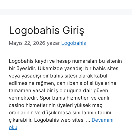
Logobahis Giriş
Mayıs 22, 2026
yazar
Logobahis
Logobahis kaydı ve hesap numaraları bu sitenin
bir üyesidir. Ülkemizde yasadışı bir bahis sitesi
veya yasadışı bir bahis sitesi olarak kabul
edilmesine rağmen, canlı bahis ofisi üyelerine
tamamen yasal bir iş olduğuna dair güven
vermektedir. Spor bahis hizmetleri ve canlı
casino hizmetlerinin üyeleri yüksek maç
oranlarının ve düşük masa sınırlarının tadını
çıkarabilir. Logobahis web sitesi …
Devamını
oku