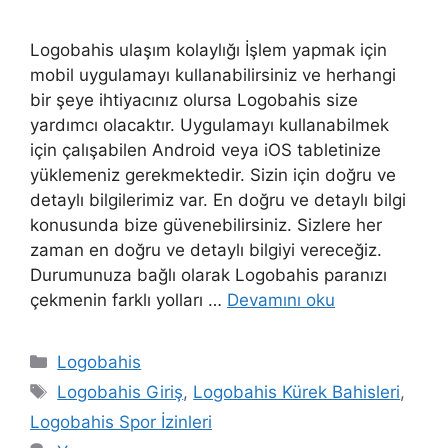
Logobahis ulaşım kolaylığı İşlem yapmak için
mobil uygulamayı kullanabilirsiniz ve herhangi
bir şeye ihtiyacınız olursa Logobahis size
yardımcı olacaktır. Uygulamayı kullanabilmek
için çalışabilen Android veya iOS tabletinize
yüklemeniz gerekmektedir. Sizin için doğru ve
detaylı bilgilerimiz var. En doğru ve detaylı bilgi
konusunda bize güvenebilirsiniz. Sizlere her
zaman en doğru ve detaylı bilgiyi vereceğiz.
Durumunuza bağlı olarak Logobahis paranızı
çekmenin farklı yolları …
Devamını oku
Kategoriler
Logobahis
Etiketler
Logobahis Giriş
,
Logobahis Kürek Bahisleri
,
Logobahis Spor İzinleri