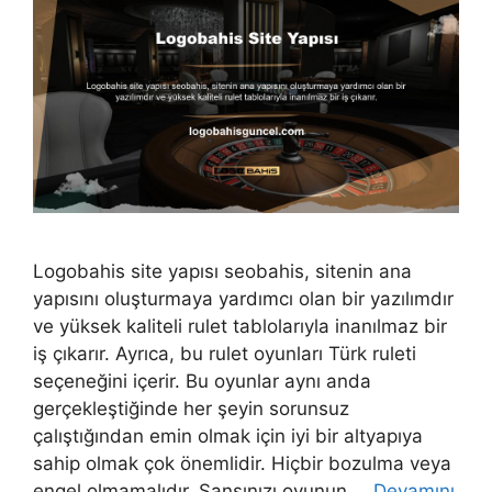
Logobahis site yapısı seobahis, sitenin ana
yapısını oluşturmaya yardımcı olan bir yazılımdır
ve yüksek kaliteli rulet tablolarıyla inanılmaz bir
iş çıkarır. Ayrıca, bu rulet oyunları Türk ruleti
seçeneğini içerir. Bu oyunlar aynı anda
gerçekleştiğinde her şeyin sorunsuz
çalıştığından emin olmak için iyi bir altyapıya
sahip olmak çok önemlidir. Hiçbir bozulma veya
engel olmamalıdır. Şansınızı oyunun …
Devamını