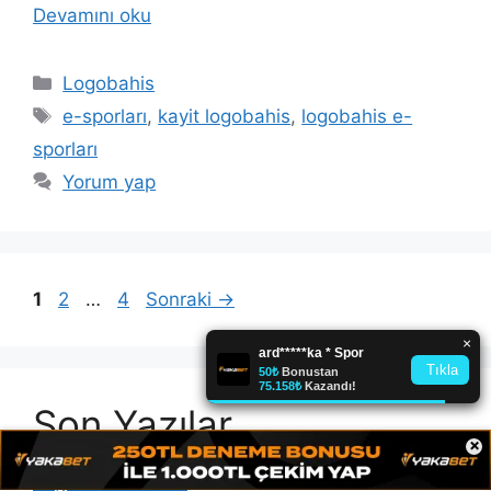
Devamını oku
Kategoriler
Logobahis
Etiketler
e-sporları
,
kayit logobahis
,
logobahis e-
sporları
Yorum yap
Sayfa
Sayfa
Sayfa
1
2
…
4
Sonraki
→
Son Yazılar
×
Logobahis Adresi