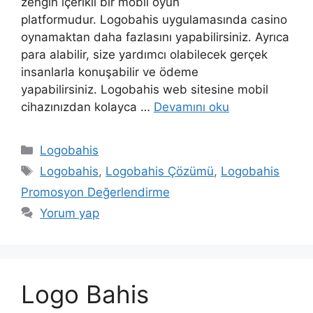
zengin içerikli bir mobil oyun
platformudur. Logobahis uygulamasında casino
oynamaktan daha fazlasını yapabilirsiniz. Ayrıca
para alabilir, size yardımcı olabilecek gerçek
insanlarla konuşabilir ve ödeme
yapabilirsiniz. Logobahis web sitesine mobil
cihazınızdan kolayca …
Devamını oku
Kategoriler
Logobahis
Etiketler
Logobahis
,
Logobahis Çözümü
,
Logobahis
Promosyon Değerlendirme
Yorum yap
Logo Bahis