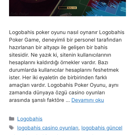
Logobahis poker oyunu nasıl oynanır Logobahis
Poker Game, deneyimli bir personel tarafından
hazırlanan bir altyapı ile gelişen bir bahis
sitesidir. Ne yazık ki, sitenin kullanıcılarının
hesaplarını kaldırdığı örnekler vardır. Bazı
durumlarda kullanıcılar hesaplarını feshetmek
ister. Her iki eyaletin de birbirinden farklı
amaçları vardır. Logobahis Poker Oyunu, aynı
zamanda dünyaya özgü casino oyunları
arasında şanslı faktöre …
Devamını oku
Kategoriler
Logobahis
Etiketler
logobahis casino oyunları
,
logobahis güncel