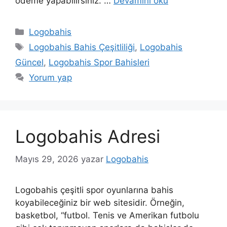
ödeme yapabilirsiniz. …
Devamını oku
Kategoriler
Logobahis
Etiketler
Logobahis Bahis Çeşitliliği
,
Logobahis
Güncel
,
Logobahis Spor Bahisleri
Yorum yap
Logobahis Adresi
Mayıs 29, 2026
yazar
Logobahis
Logobahis çeşitli spor oyunlarına bahis
koyabileceğiniz bir web sitesidir. Örneğin,
basketbol, “futbol. Tenis ve Amerikan futbolu