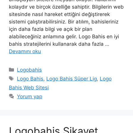
kolaydır ve birçok özelliğe sahiptir. Bilgilerin web
sitesinde nasıl hareket ettiğini değiştirerek
sistemi çalıştırabilirsiniz. Bir atılım, bahisleriniz
için daha fazla bilgi ve açık bir plan
alabileceğiniz anlamına gelir. Logo Bahis en iyi
bahis stratejilerini kullanarak daha fazla …
Devamını oku
Kategoriler
Logobahis
Etiketler
Logo Bahis
,
Logo Bahis Süper Lig
,
Logo
Bahis Web Sitesi
Yorum yap
Logobahis Şikayet