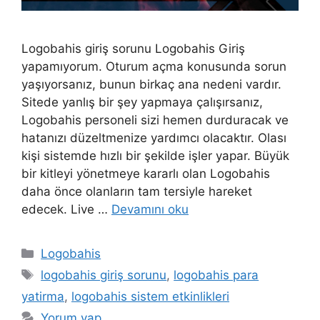
Logobahis giriş sorunu Logobahis Giriş
yapamıyorum. Oturum açma konusunda sorun
yaşıyorsanız, bunun birkaç ana nedeni vardır.
Sitede yanlış bir şey yapmaya çalışırsanız,
Logobahis personeli sizi hemen durduracak ve
hatanızı düzeltmenize yardımcı olacaktır. Olası
kişi sistemde hızlı bir şekilde işler yapar. Büyük
bir kitleyi yönetmeye kararlı olan Logobahis
daha önce olanların tam tersiyle hareket
edecek. Live …
Devamını oku
Kategoriler
Logobahis
Etiketler
logobahis giriş sorunu
,
logobahis para
yatirma
,
logobahis sistem etkinlikleri
Yorum yap