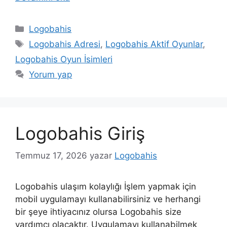
Kategoriler
Logobahis
Etiketler
Logobahis Adresi
,
Logobahis Aktif Oyunlar
,
Logobahis Oyun İsimleri
Yorum yap
Logobahis Giriş
Temmuz 17, 2026
yazar
Logobahis
Logobahis ulaşım kolaylığı İşlem yapmak için
mobil uygulamayı kullanabilirsiniz ve herhangi
bir şeye ihtiyacınız olursa Logobahis size
yardımcı olacaktır. Uygulamayı kullanabilmek