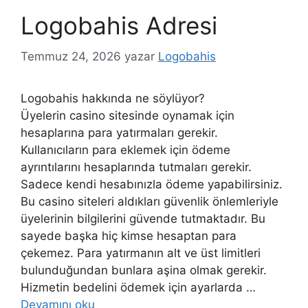
Logobahis Adresi
Temmuz 24, 2026
yazar
Logobahis
Logobahis hakkında ne söylüyor?
Üyelerin casino sitesinde oynamak için
hesaplarına para yatırmaları gerekir.
Kullanıcıların para eklemek için ödeme
ayrıntılarını hesaplarında tutmaları gerekir.
Sadece kendi hesabınızla ödeme yapabilirsiniz.
Bu casino siteleri aldıkları güvenlik önlemleriyle
üyelerinin bilgilerini güvende tutmaktadır. Bu
sayede başka hiç kimse hesaptan para
çekemez. Para yatırmanın alt ve üst limitleri
bulunduğundan bunlara aşina olmak gerekir.
Hizmetin bedelini ödemek için ayarlarda …
Devamını oku