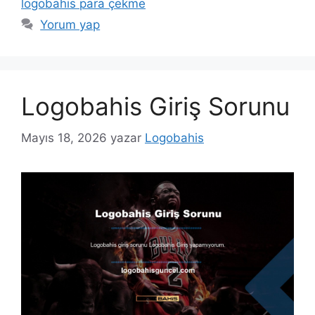
logobahis para çekme
Yorum yap
Logobahis Giriş Sorunu
Mayıs 18, 2026
yazar
Logobahis