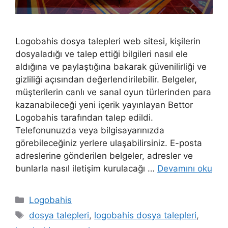
Logobahis dosya talepleri web sitesi, kişilerin
dosyaladığı ve talep ettiği bilgileri nasıl ele
aldığına ve paylaştığına bakarak güvenilirliği ve
gizliliği açısından değerlendirilebilir. Belgeler,
müşterilerin canlı ve sanal oyun türlerinden para
kazanabileceği yeni içerik yayınlayan Bettor
Logobahis tarafından talep edildi.
Telefonunuzda veya bilgisayarınızda
görebileceğiniz yerlere ulaşabilirsiniz. E-posta
adreslerine gönderilen belgeler, adresler ve
bunlarla nasıl iletişim kurulacağı …
Devamını oku
Kategoriler
Logobahis
Etiketler
dosya talepleri
,
logobahis dosya talepleri
,