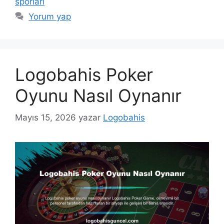
sporları
Yorum yap
Logobahis Poker
Oyunu Nasıl Oynanır
Mayıs 15, 2026
yazar
Logobahis