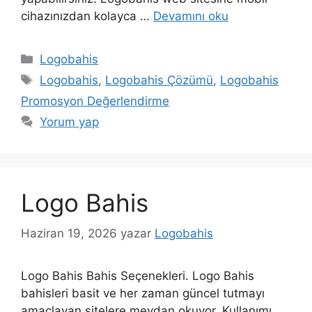
cihazınızdan kolayca …
Devamını oku
Kategoriler
Logobahis
Etiketler
Logobahis
,
Logobahis Çözümü
,
Logobahis
Promosyon Değerlendirme
Yorum yap
Logo Bahis
Haziran 19, 2026
yazar
Logobahis
Logo Bahis Bahis Seçenekleri. Logo Bahis
bahisleri basit ve her zaman güncel tutmayı
amaçlayan sitelere meydan okuyor. Kullanımı