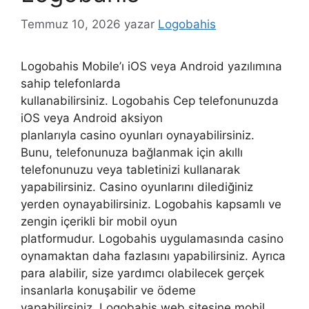
Temmuz 10, 2026
yazar
Logobahis
Logobahis Mobile’ı iOS veya Android yazılımına
sahip telefonlarda
kullanabilirsiniz. Logobahis Cep telefonunuzda
iOS veya Android aksiyon
planlarıyla casino oyunları oynayabilirsiniz.
Bunu, telefonunuza bağlanmak için akıllı
telefonunuzu veya tabletinizi kullanarak
yapabilirsiniz. Casino oyunlarını dilediğiniz
yerden oynayabilirsiniz. Logobahis kapsamlı ve
zengin içerikli bir mobil oyun
platformudur. Logobahis uygulamasında casino
oynamaktan daha fazlasını yapabilirsiniz. Ayrıca
para alabilir, size yardımcı olabilecek gerçek
insanlarla konuşabilir ve ödeme
yapabilirsiniz. Logobahis web sitesine mobil