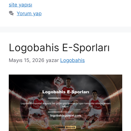
site yapısı
Yorum yap
Logobahis E-Sporları
Mayıs 15, 2026
yazar
Logobahis