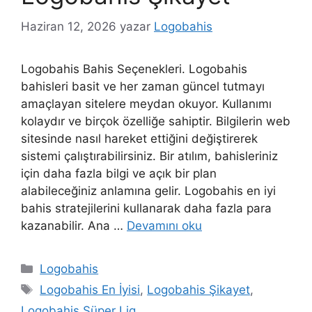
Haziran 12, 2026
yazar
Logobahis
Logobahis Bahis Seçenekleri. Logobahis
bahisleri basit ve her zaman güncel tutmayı
amaçlayan sitelere meydan okuyor. Kullanımı
kolaydır ve birçok özelliğe sahiptir. Bilgilerin web
sitesinde nasıl hareket ettiğini değiştirerek
sistemi çalıştırabilirsiniz. Bir atılım, bahisleriniz
için daha fazla bilgi ve açık bir plan
alabileceğiniz anlamına gelir. Logobahis en iyi
bahis stratejilerini kullanarak daha fazla para
kazanabilir. Ana …
Devamını oku
Kategoriler
Logobahis
Etiketler
Logobahis En İyisi
,
Logobahis Şikayet
,
Logobahis Süper Lig