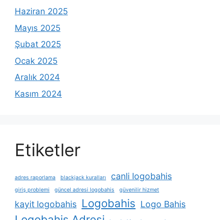
Haziran 2025
Mayıs 2025
Şubat 2025
Ocak 2025
Aralık 2024
Kasım 2024
Etiketler
canli logobahis
adres raporlama
blackjack kuralları
giriş problemi
güncel adresi logobahis
güvenilir hizmet
Logobahis
kayit logobahis
Logo Bahis
Logobahis Adresi