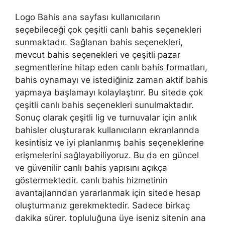
Logo Bahis ana sayfası kullanıcıların
seçebileceği çok çeşitli canlı bahis seçenekleri
sunmaktadır. Sağlanan bahis seçenekleri,
mevcut bahis seçenekleri ve çeşitli pazar
segmentlerine hitap eden canlı bahis formatları,
bahis oynamayı ve istediğiniz zaman aktif bahis
yapmaya başlamayı kolaylaştırır. Bu sitede çok
çeşitli canlı bahis seçenekleri sunulmaktadır.
Sonuç olarak çeşitli lig ve turnuvalar için anlık
bahisler oluşturarak kullanıcıların ekranlarında
kesintisiz ve iyi planlanmış bahis seçeneklerine
erişmelerini sağlayabiliyoruz. Bu da en güncel
ve güvenilir canlı bahis yapısını açıkça
göstermektedir. canlı bahis hizmetinin
avantajlarından yararlanmak için sitede hesap
oluşturmanız gerekmektedir. Sadece birkaç
dakika sürer. topluluğuna üye iseniz sitenin ana