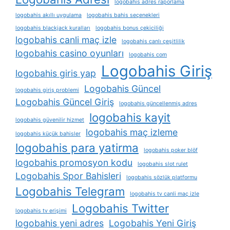
logobahis adres raporlama
logobahis akıllı uygulama
logobahis bahis seçenekleri
logobahis blackjack kuralları
logobahis bonus çekiciliği
logobahis canli maç izle
logobahis canlı çeşitlilik
logobahis casino oyunları
logobahis com
Logobahis Giriş
logobahis giris yap
Logobahis Güncel
logobahis giriş problemi
Logobahis Güncel Giriş
logobahis güncellenmiş adres
logobahis kayit
logobahis güvenilir hizmet
logobahis maç izleme
logobahis küçük bahisler
logobahis para yatirma
logobahis poker blöf
logobahis promosyon kodu
logobahis slot rulet
Logobahis Spor Bahisleri
logobahis sözlük platformu
Logobahis Telegram
logobahis tv canli maç izle
Logobahis Twitter
logobahis tv erişimi
logobahis yeni adres
Logobahis Yeni Giriş