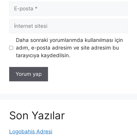
E-
posta
İnternet
sitesi
Daha sonraki yorumlarımda kullanılması için
adım, e-posta adresim ve site adresim bu
tarayıcıya kaydedilsin.
Son Yazılar
Logobahis Adresi