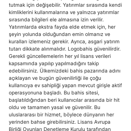
tutmak için değişebilir. Yatırımlar sırasında kendi
kimliklerini kullanmalarına ve yalnızca yatırımlar
sırasında bilgileri ele almasına izin verilir.
Yatırımlarda ekstra fayda elde etmek için, her
şeyin yolunda olduğundan emin olmanız ve
kuralları izlemeniz gerekir. Ayrıca, asgari yatırım
tutarı dikkate alınmalıdır. Logobahis güvenilirdir.
Gerekli güncellemelerin her yıl lisans verileri
kapsamında yapılıp yapılmadığını takip
edebilirsiniz. Ülkemizdeki bahis pazarında adını
açıklayan ve bugün güvenilirliği ile çoğu
kullanıcıya ev sahipliği yapan mevcut girişle aktif
operasyonuna başladı. Bu bahis sitesi,
başlatıldığından beri kullanıcılar arasında bir hit
oldu ve tamamen yasal ve güvenilir. Bu
uluslararası bir hizmet, böylece dünyanın her
yerinden bahse girebilirsiniz. Lisans Avrupa
Birliği Oyunları Denetleme Kurulu tarafından