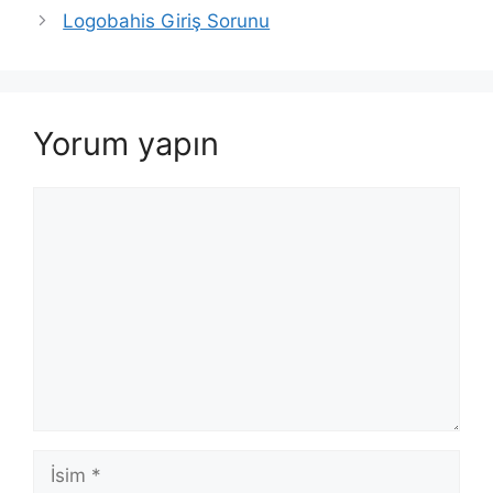
Logobahis Giriş Sorunu
Yorum yapın
Yorum
İsim