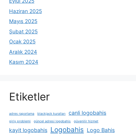
Eylül 2025
Haziran 2025
Mayıs 2025
Şubat 2025
Ocak 2025
Aralık 2024
Kasım 2024
Etiketler
canli logobahis
adres raporlama
blackjack kuralları
giriş problemi
güncel adresi logobahis
güvenilir hizmet
Logobahis
kayit logobahis
Logo Bahis