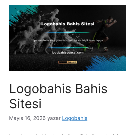
Logobahis Bahis
Sitesi
Mayıs 16, 2026
yazar
Logobahis