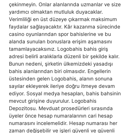
çekinmeyin. Onlar alanlarında uzmanlar ve size
yardımcı olmaktan mutluluk duyacaklar.
Verimliliği en üst düzeye çıkarmak maksimum
faydalar sağlayacaktır. Kâr kazanma sürecinde
casino oyunlarından spor bahislerine ve bu
alanda sunulan bonuslara erişim aşamasını
tamamlayacaksınız. Logobahis bahis giriş
adresi belirli aralıklarla düzenli bir şekilde kalır.
Bunun nedeni, şirketin ülkemizdeki yasadışı
bahis alanlarından biri olmasıdır. Engellerin
üstesinden gelen Logobahis, alanın sonuna
sayılar ekleyerek ileriye doğru itmeye devam
ediyor. Sosyal medya hesapları, bahis bahsinin
mevcut girişine duyurulur. Logobahis
Depozitosu. Mevduat prosedürleri sırasında
üyeler önce hesap numaralarının cari hesap
numarasını incelemelidir. Hesap numarası her
zaman değişebilir ve işleri güvenli ve güvenli