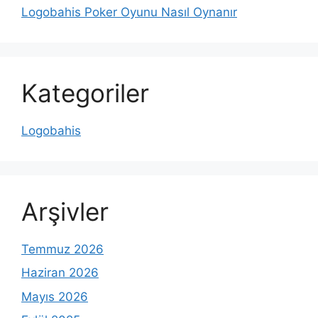
Logobahis Poker Oyunu Nasıl Oynanır
Kategoriler
Logobahis
Arşivler
Temmuz 2026
Haziran 2026
Mayıs 2026