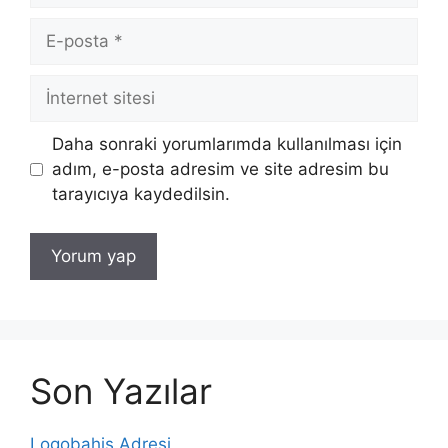
E-
posta
İnternet
sitesi
Daha sonraki yorumlarımda kullanılması için
adım, e-posta adresim ve site adresim bu
tarayıcıya kaydedilsin.
Son Yazılar
Logobahis Adresi