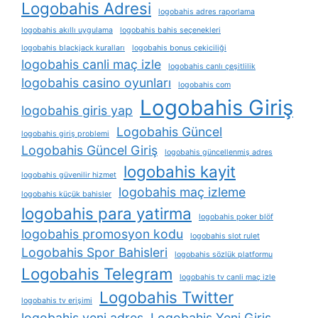
Logobahis Adresi
logobahis adres raporlama
logobahis akıllı uygulama
logobahis bahis seçenekleri
logobahis blackjack kuralları
logobahis bonus çekiciliği
logobahis canli maç izle
logobahis canlı çeşitlilik
logobahis casino oyunları
logobahis com
Logobahis Giriş
logobahis giris yap
Logobahis Güncel
logobahis giriş problemi
Logobahis Güncel Giriş
logobahis güncellenmiş adres
logobahis kayit
logobahis güvenilir hizmet
logobahis maç izleme
logobahis küçük bahisler
logobahis para yatirma
logobahis poker blöf
logobahis promosyon kodu
logobahis slot rulet
Logobahis Spor Bahisleri
logobahis sözlük platformu
Logobahis Telegram
logobahis tv canli maç izle
Logobahis Twitter
logobahis tv erişimi
logobahis yeni adres
Logobahis Yeni Giriş