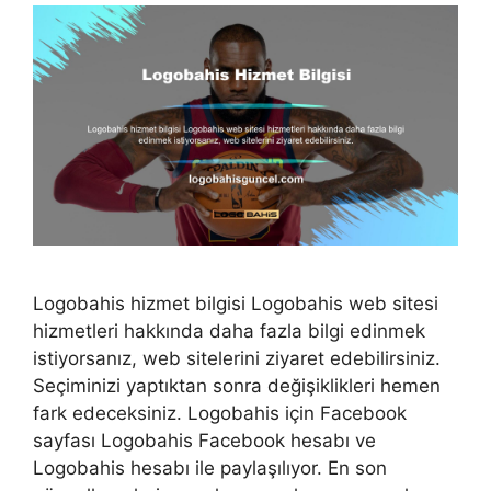
Logobahis hizmet bilgisi Logobahis web sitesi
hizmetleri hakkında daha fazla bilgi edinmek
istiyorsanız, web sitelerini ziyaret edebilirsiniz.
Seçiminizi yaptıktan sonra değişiklikleri hemen
fark edeceksiniz. Logobahis için Facebook
sayfası Logobahis Facebook hesabı ve
Logobahis hesabı ile paylaşılıyor. En son