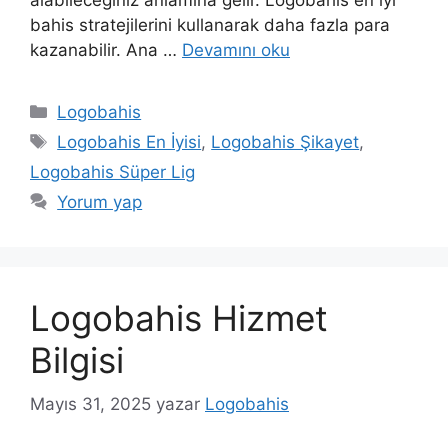
bahis stratejilerini kullanarak daha fazla para
kazanabilir. Ana …
Devamını oku
Kategoriler
Logobahis
Etiketler
Logobahis En İyisi
,
Logobahis Şikayet
,
Logobahis Süper Lig
Yorum yap
Logobahis Hizmet
Bilgisi
Mayıs 31, 2025
yazar
Logobahis