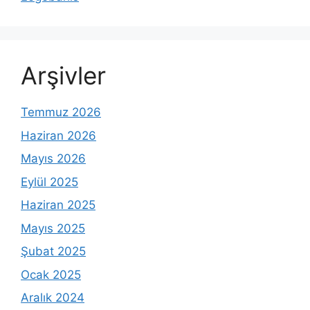
Arşivler
Temmuz 2026
Haziran 2026
Mayıs 2026
Eylül 2025
Haziran 2025
Mayıs 2025
Şubat 2025
Ocak 2025
Aralık 2024