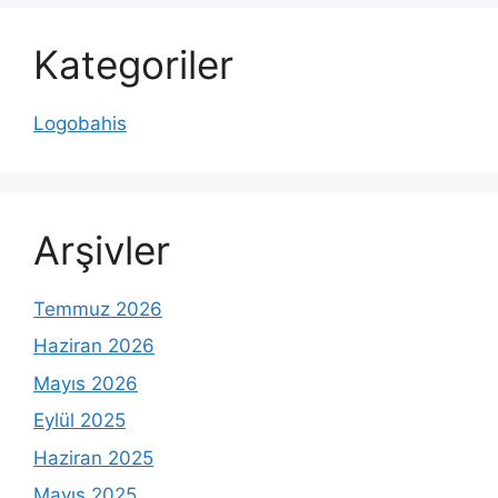
Kategoriler
Logobahis
Arşivler
Temmuz 2026
Haziran 2026
Mayıs 2026
Eylül 2025
Haziran 2025
Mayıs 2025