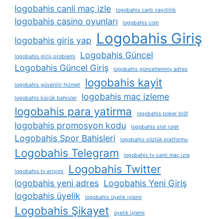
logobahis canli maç izle
logobahis canlı çeşitlilik
logobahis casino oyunları
logobahis com
Logobahis Giriş
logobahis giris yap
Logobahis Güncel
logobahis giriş problemi
Logobahis Güncel Giriş
logobahis güncellenmiş adres
logobahis kayit
logobahis güvenilir hizmet
logobahis maç izleme
logobahis küçük bahisler
logobahis para yatirma
logobahis poker blöf
logobahis promosyon kodu
logobahis slot rulet
Logobahis Spor Bahisleri
logobahis sözlük platformu
Logobahis Telegram
logobahis tv canli maç izle
Logobahis Twitter
logobahis tv erişimi
logobahis yeni adres
Logobahis Yeni Giriş
logobahis üyelik
logobahis üyelik i̇şlemi
Logobahis Şikayet
üyelik işlemi