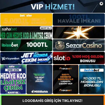
×
LOGOBAHİS GİRİŞ İÇİN TIKLAYINIZ!