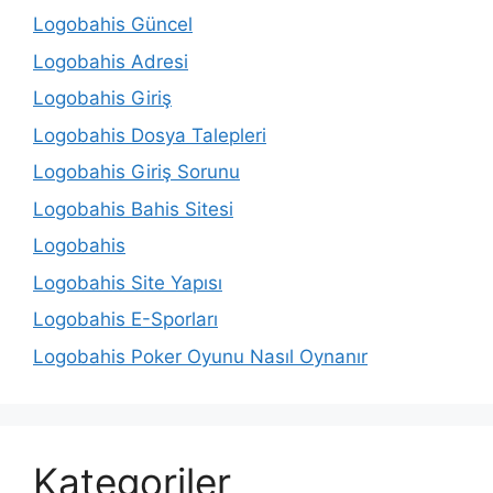
Logobahis Güncel
Logobahis Adresi
Logobahis Giriş
Logobahis Dosya Talepleri
Logobahis Giriş Sorunu
Logobahis Bahis Sitesi
Logobahis
Logobahis Site Yapısı
Logobahis E-Sporları
Logobahis Poker Oyunu Nasıl Oynanır
Kategoriler