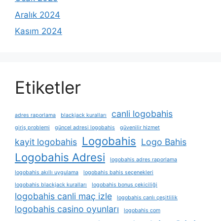
Aralık 2024
Kasım 2024
Etiketler
canli logobahis
adres raporlama
blackjack kuralları
giriş problemi
güncel adresi logobahis
güvenilir hizmet
Logobahis
kayit logobahis
Logo Bahis
Logobahis Adresi
logobahis adres raporlama
logobahis akıllı uygulama
logobahis bahis seçenekleri
logobahis blackjack kuralları
logobahis bonus çekiciliği
logobahis canli maç izle
logobahis canlı çeşitlilik
logobahis casino oyunları
logobahis com