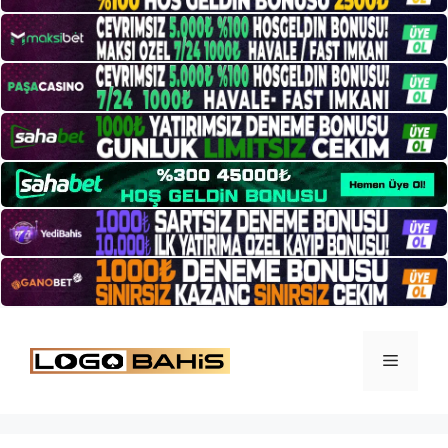
İçeriğe
atla
Menü