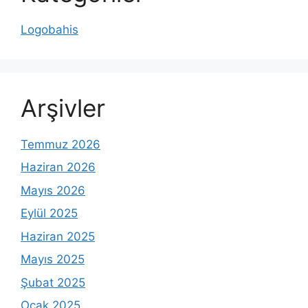
Logobahis
Arşivler
Temmuz 2026
Haziran 2026
Mayıs 2026
Eylül 2025
Haziran 2025
Mayıs 2025
Şubat 2025
Ocak 2025