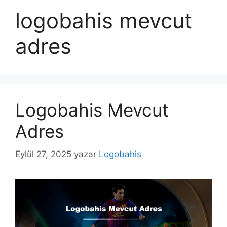
logobahis mevcut
adres
Logobahis Mevcut
Adres
Eylül 27, 2025
yazar
Logobahis