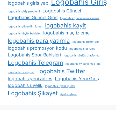
Logobahis Giriş
logobahis giris yap
Logobahis Güncel
logobahis giriş problemi
Logobahis Güncel Giriş
logobahis güncellenmiş adres
logobahis kayit
logobahis güvenilir hizmet
logobahis maç izleme
logobahis küçük bahisler
logobahis para yatirma
logobahis poker blöf
logobahis promosyon kodu
logobahis slot rulet
Logobahis Spor Bahisleri
logobahis sözlük platformu
Logobahis Telegram
logobahis tv canli maç izle
Logobahis Twitter
logobahis tv erişimi
logobahis yeni adres
Logobahis Yeni Giriş
logobahis üyelik
logobahis üyelik i̇şlemi
Logobahis Şikayet
üyelik işlemi