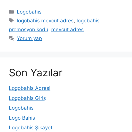
Kategoriler
Logobahis
Etiketler
logobahis mevcut adres
,
logobahis
promosyon kodu
,
mevcut adres
Yorum yap
Son Yazılar
Logobahis Adresi
Logobahis Giriş
Logobahis
Logo Bahis
Logobahis Şikayet