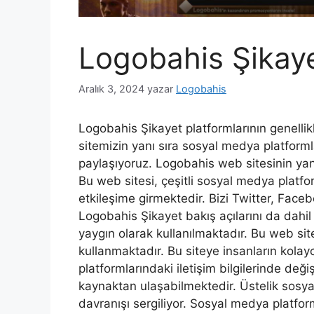
Logobahis Şikay
Aralık 3, 2024
yazar
Logobahis
Logobahis Şikayet platformlarının genelli
sitemizin yanı sıra sosyal medya platform
paylaşıyoruz. Logobahis web sitesinin ya
Bu web sitesi, çeşitli sosyal medya platforml
etkileşime girmektedir. Bizi Twitter, Face
Logobahis Şikayet bakış açılarını da da
yaygın olarak kullanılmaktadır. Bu web site
kullanmaktadır. Bu siteye insanların kol
platformlarındaki iletişim bilgilerinde değiş
kaynaktan ulaşabilmektedir. Üstelik sosya
davranışı sergiliyor. Sosyal medya platform