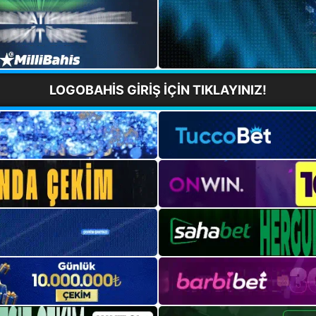
LOGOBAHİS GİRİŞ İÇİN TIKLAYINIZ!