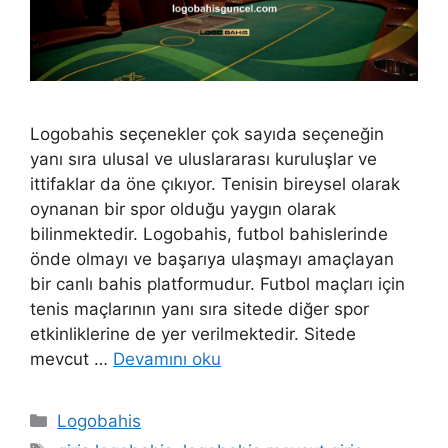
Logobahis seçenekler çok sayıda seçeneğin
yanı sıra ulusal ve uluslararası kuruluşlar ve
ittifaklar da öne çıkıyor. Tenisin bireysel olarak
oynanan bir spor olduğu yaygın olarak
bilinmektedir. Logobahis, futbol bahislerinde
önde olmayı ve başarıya ulaşmayı amaçlayan
bir canlı bahis platformudur. Futbol maçları için
tenis maçlarının yanı sıra sitede diğer spor
etkinliklerine de yer verilmektedir. Sitede
mevcut …
Devamını oku
Kategoriler
Logobahis
Etiketler