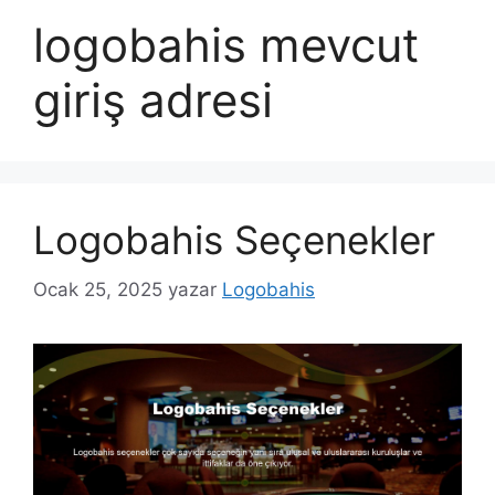
logobahis mevcut
giriş adresi
Logobahis Seçenekler
Ocak 25, 2025
yazar
Logobahis