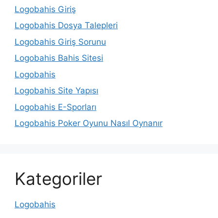
Logobahis Giriş
Logobahis Dosya Talepleri
Logobahis Giriş Sorunu
Logobahis Bahis Sitesi
Logobahis
Logobahis Site Yapısı
Logobahis E-Sporları
Logobahis Poker Oyunu Nasıl Oynanır
Kategoriler
Logobahis